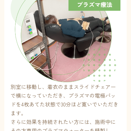
別室に移動し、着衣のままスライドチェアー
で横になっていただき、プラズマの電極パッ
ドを4枚あてた状態で30分ほど寛いでいただき
ます。
さらに効果を持続されたい方には、施術中に
その方専用のプラズマウォーターを精製し、